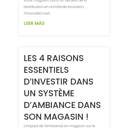
votre magasin Dans un secteur de la
distribution en constante évolution,
l’innovation est...
LEER MÁS
LES 4 RAISONS
ESSENTIELS
D’INVESTIR DANS
UN SYSTÈME
D’AMBIANCE DANS
SON MAGASIN !
L’impact de l'ambiance en magasin sur le