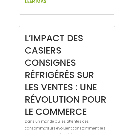
LEER MÁS
L’IMPACT DES
CASIERS
CONSIGNES
RÉFRIGÉRÉS SUR
LES VENTES : UNE
RÉVOLUTION POUR
LE COMMERCE
Dans un monde où les attentes des
consommateurs évoluent constamment, les