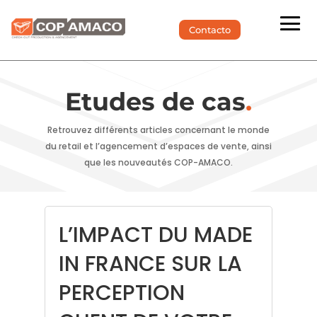
Contacto
Etudes de cas
.
Retrouvez différents articles concernant le monde
du retail et l’agencement d’espaces de vente, ainsi
que les nouveautés COP-AMACO.
L’IMPACT DU MADE
IN FRANCE SUR LA
PERCEPTION