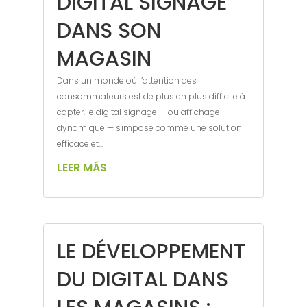
DIGITAL SIGNAGE
DANS SON
MAGASIN
Dans un monde où l’attention des
consommateurs est de plus en plus difficile à
capter, le digital signage — ou affichage
dynamique — s'impose comme une solution
efficace et...
LEER MÁS
LE DÉVELOPPEMENT
DU DIGITAL DANS