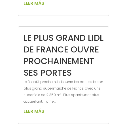
LEER MÁS
LE PLUS GRAND LIDL
DE FRANCE OUVRE
PROCHAINEMENT
SES PORTES
Le 31 août prochain, Lidl ouvre les portes de son
plus grand supermarché de France, avec une
superficie de 2 350 m². "Plus spacieux et plus
accueillant, il offre...
LEER MÁS