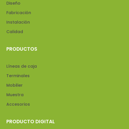
Diseño
Fabricación
Instalación
Calidad
PRODUCTOS
Líneas de caja
Terminales
Mobilier
Muestra
Accesorios
PRODUCTO DIGITAL