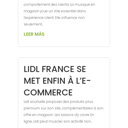
comportement des clients La musique en
magasin joue un rôle essentiel dans
l’expérience client. Elle influence non
seulement...
LEER MÁS
LIDL FRANCE SE
MET ENFIN À L’E-
COMMERCE
Lidl souhaite proposer des produits plus
premium sur son site, complémentaires à son
offre en magasin. Les raisons d'y croire En
ligne, Lidl peut muscler son activité non...