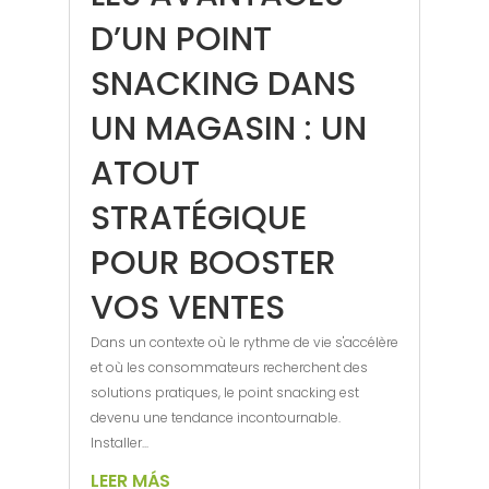
D’UN POINT
SNACKING DANS
UN MAGASIN : UN
ATOUT
STRATÉGIQUE
POUR BOOSTER
VOS VENTES
Dans un contexte où le rythme de vie s'accélère
et où les consommateurs recherchent des
solutions pratiques, le point snacking est
devenu une tendance incontournable.
Installer...
LEER MÁS