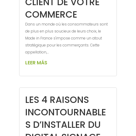
CLIENT DE VOTRE
COMMERCE
Dans un monde où les consommateurs sont
de plus en plus soucieux de leurs choix, le
Made in France s'impose comme un atout
stratégique pour les commerçants. Cette
appellation,...
LEER MÁS
LES 4 RAISONS
INCONTOURNABLE
S D’INSTALLER DU