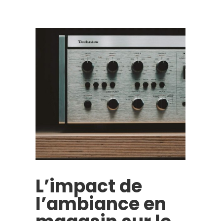
L’impact de
l’ambiance en