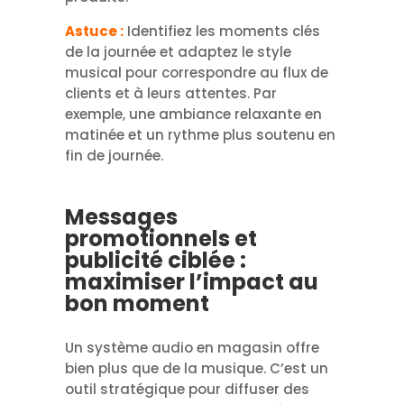
Astuce :
Identifiez les moments clés
de la journée et adaptez le style
musical pour correspondre au flux de
clients et à leurs attentes. Par
exemple, une ambiance relaxante en
matinée et un rythme plus soutenu en
fin de journée.
Messages
promotionnels et
publicité ciblée :
maximiser l’impact au
bon moment
Un système audio en magasin offre
bien plus que de la musique. C’est un
outil stratégique pour diffuser des