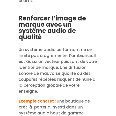
courts.
Renforcer l’image de
marque avec un
système audio de
qualité
Un système audio performant ne se
limite pas à agrémenter l’ambiance. Il
est aussi un vecteur puissant de votre
identité de marque. Une diffusion
sonore de mauvaise qualité ou des
coupures répétées risquent de nuire à
la perception globale de votre
enseigne.
Exemple concret :
Une boutique de
prêt-à-porter a investi dans un
système audio haut de gamme,