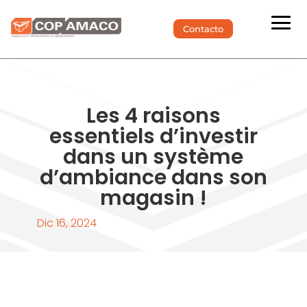
Contacto
Les 4 raisons
essentiels d’investir
dans un système
d’ambiance dans son
magasin !
Dic 16, 2024