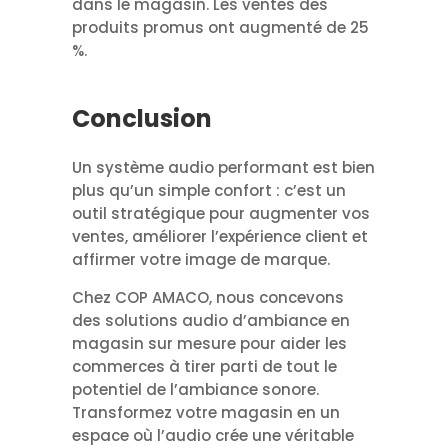
dans le magasin. Les ventes des
produits promus ont augmenté de 25
%.
Conclusion
Un système audio performant est bien
plus qu’un simple confort : c’est un
outil stratégique pour augmenter vos
ventes, améliorer l’expérience client et
affirmer votre image de marque.
Chez COP AMACO, nous concevons
des solutions audio d’ambiance en
magasin sur mesure pour aider les
commerces à tirer parti de tout le
potentiel de l’ambiance sonore.
Transformez votre magasin en un
espace où l’audio crée une véritable