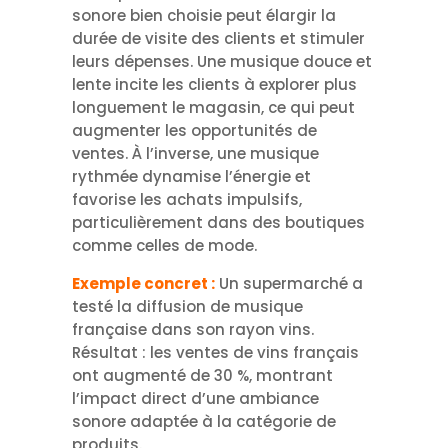
sonore bien choisie peut élargir la
durée de visite des clients et stimuler
leurs dépenses. Une musique douce et
lente incite les clients à explorer plus
longuement le magasin, ce qui peut
augmenter les opportunités de
ventes. À l’inverse, une musique
rythmée dynamise l’énergie et
favorise les achats impulsifs,
particulièrement dans des boutiques
comme celles de mode.
Exemple concret :
Un supermarché a
testé la diffusion de musique
française dans son rayon vins.
Résultat : les ventes de vins français
ont augmenté de 30 %, montrant
l’impact direct d’une ambiance
sonore adaptée à la catégorie de
produits.