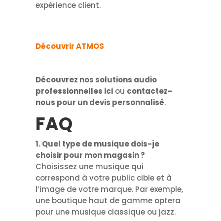
expérience client.
Découvrir ATMOS
Découvrez nos solutions audio
professionnelles ici
ou
contactez-
nous pour un devis personnalisé
.
FAQ
1. Quel type de musique dois-je
choisir pour mon magasin ?
Choisissez une musique qui
correspond à votre public cible et à
l’image de votre marque. Par exemple,
une boutique haut de gamme optera
pour une musique classique ou jazz.