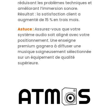
réduisant les problèmes techniques et
améliorant l’immersion sonore.
Résultat : la satisfaction client a
augmenté de 15 % en trois mois.
Astuce :
Assurez-vous que votre
système audio soit aligné avec votre
positionnement. Une enseigne
premium gagnera à diffuser une
musique soigneusement sélectionnée
sur un équipement de qualité
supérieure.