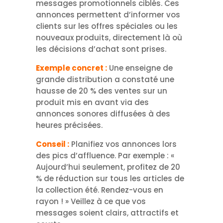
messages promotionnels ciblés. Ces
annonces permettent d’informer vos
clients sur les offres spéciales ou les
nouveaux produits, directement là où
les décisions d’achat sont prises.
Exemple concret :
Une enseigne de
grande distribution a constaté une
hausse de 20 % des ventes sur un
produit mis en avant via des
annonces sonores diffusées à des
heures précisées.
Conseil :
Planifiez vos annonces lors
des pics d’affluence. Par exemple : «
Aujourd’hui seulement, profitez de 20
% de réduction sur tous les articles de
la collection été. Rendez-vous en
rayon ! » Veillez à ce que vos
messages soient clairs, attractifs et