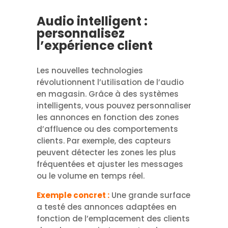
Audio intelligent :
personnalisez
l’expérience client
Les nouvelles technologies
révolutionnent l’utilisation de l’audio
en magasin. Grâce à des systèmes
intelligents, vous pouvez personnaliser
les annonces en fonction des zones
d’affluence ou des comportements
clients. Par exemple, des capteurs
peuvent détecter les zones les plus
fréquentées et ajuster les messages
ou le volume en temps réel.
Exemple concret :
Une grande surface
a testé des annonces adaptées en
fonction de l’emplacement des clients