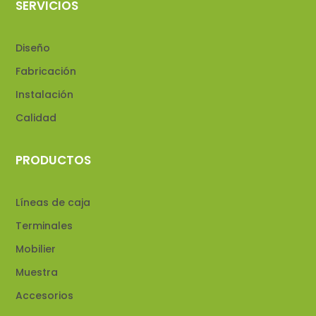
SERVICIOS
Diseño
Fabricación
Instalación
Calidad
PRODUCTOS
Líneas de caja
Terminales
Mobilier
Muestra
Accesorios