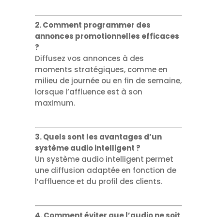
2. Comment programmer des
annonces promotionnelles efficaces
?
Diffusez vos annonces à des
moments stratégiques, comme en
milieu de journée ou en fin de semaine,
lorsque l’affluence est à son
maximum.
3. Quels sont les avantages d’un
système audio intelligent ?
Un système audio intelligent permet
une diffusion adaptée en fonction de
l’affluence et du profil des clients.
4. Comment éviter que l’audio ne soit