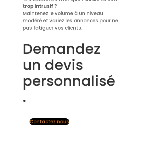
trop intrusif ?
Maintenez le volume à un niveau
modéré et variez les annonces pour ne
pas fatiguer vos clients.
Demandez
un devis
personnalisé
.
Contactez nous