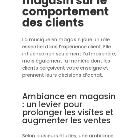
magasin sur le
comportement
des clients
La musique en magasin joue un rôle
essentiel dans l’expérience client. Elle
influence non seulement l’atmosphère,
mais également la manière dont les
clients perçoivent votre enseigne et
prennent leurs décisions d’achat.
Ambiance en magasin
: un levier pour
prolonger les visites et
augmenter les ventes
Selon plusieurs études, une ambiance