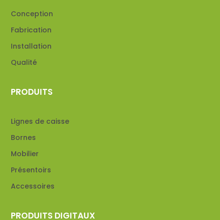
Conception
Fabrication
Installation
Qualité
PRODUITS
Lignes de caisse
Bornes
Mobilier
Présentoirs
Accessoires
PRODUITS DIGITAUX